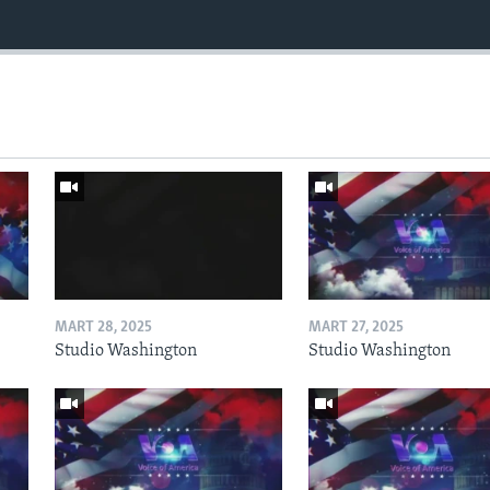
MART 28, 2025
MART 27, 2025
Studio Washington
Studio Washington