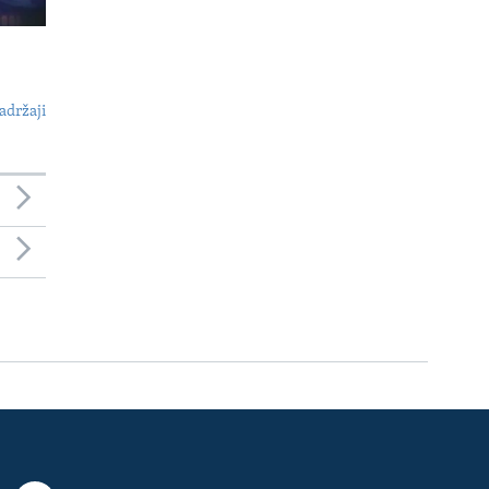
adržaji