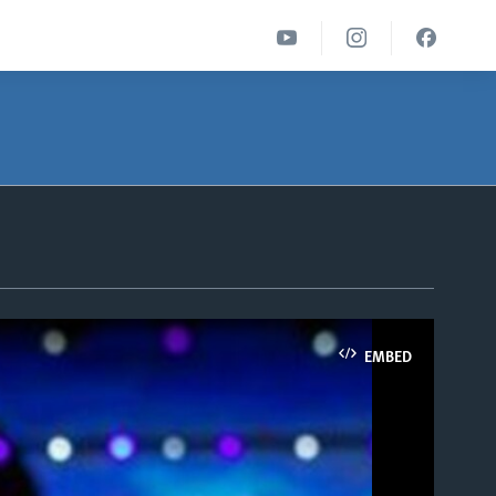
EMBED