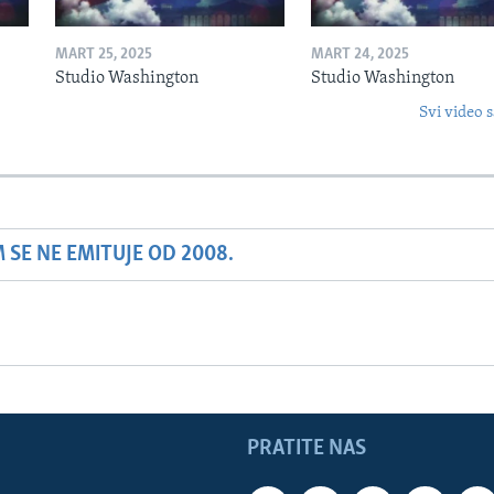
MART 25, 2025
MART 24, 2025
Studio Washington
Studio Washington
Svi video s
SE NE EMITUJE OD 2008.
PRATITE NAS