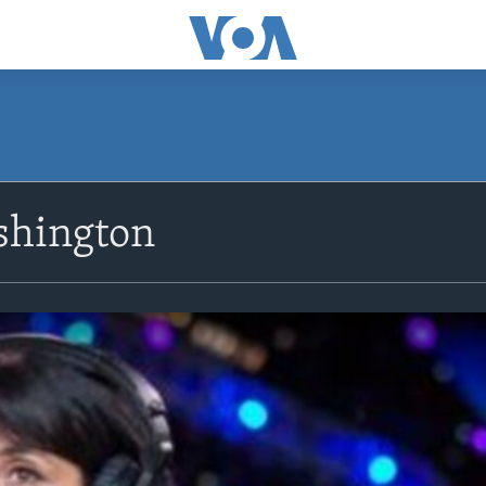
shington