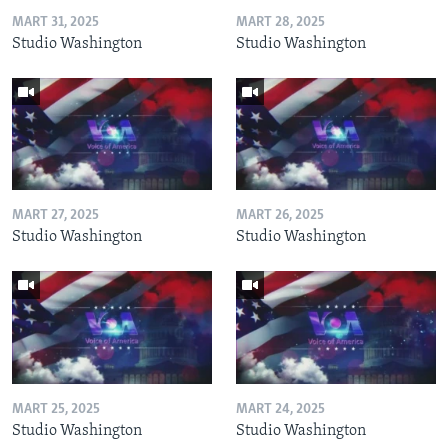
MART 31, 2025
MART 28, 2025
Studio Washington
Studio Washington
MART 27, 2025
MART 26, 2025
Studio Washington
Studio Washington
MART 25, 2025
MART 24, 2025
Studio Washington
Studio Washington