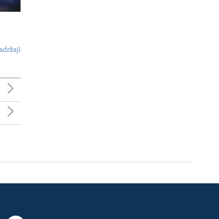
adržaji