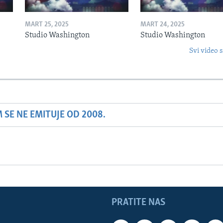
MART 25, 2025
MART 24, 2025
Studio Washington
Studio Washington
Svi video s
SE NE EMITUJE OD 2008.
PRATITE NAS