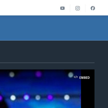
EMBED