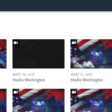
MART 28, 2025
MART 27, 2025
Studio Washington
Studio Washington