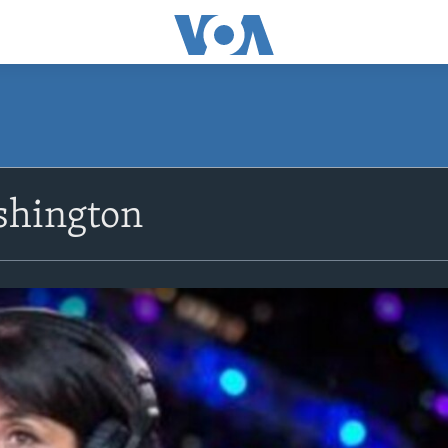
shington