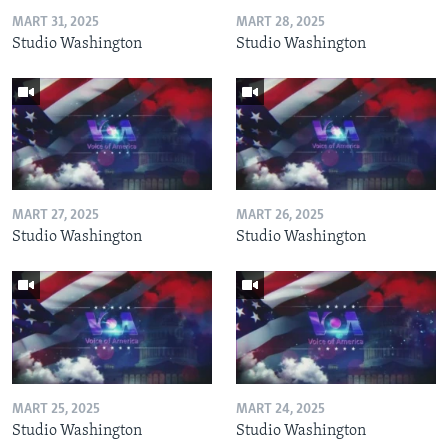
MART 31, 2025
MART 28, 2025
Studio Washington
Studio Washington
MART 27, 2025
MART 26, 2025
Studio Washington
Studio Washington
MART 25, 2025
MART 24, 2025
Studio Washington
Studio Washington