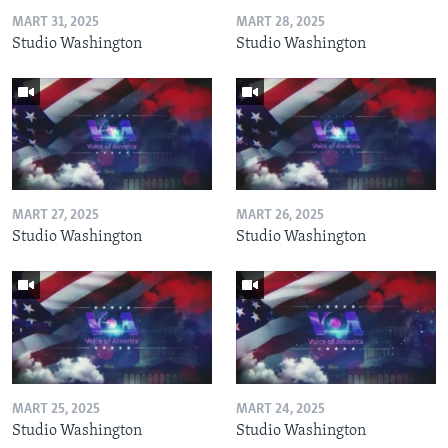
MART 31, 2025
MART 28, 2025
Studio Washington
Studio Washington
MART 27, 2025
MART 26, 2025
Studio Washington
Studio Washington
MART 25, 2025
MART 24, 2025
Studio Washington
Studio Washington