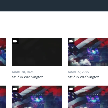
MART 28, 2025
MART 27, 2025
Studio Washington
Studio Washington