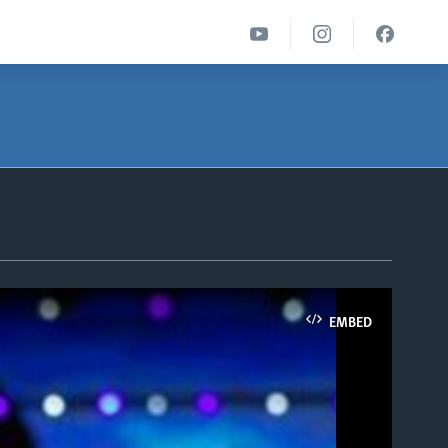
EMBED