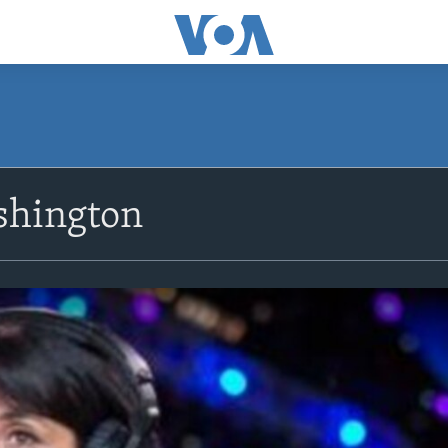
shington