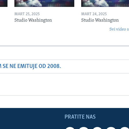
MART 25, 2025
MART 24, 2025
Studio Washington
Studio Washington
Svi video s
SE NE EMITUJE OD 2008.
PRATITE NAS