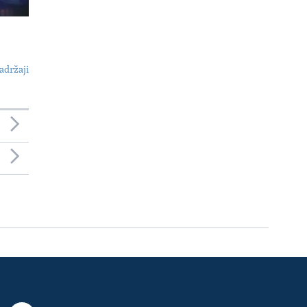
adržaji