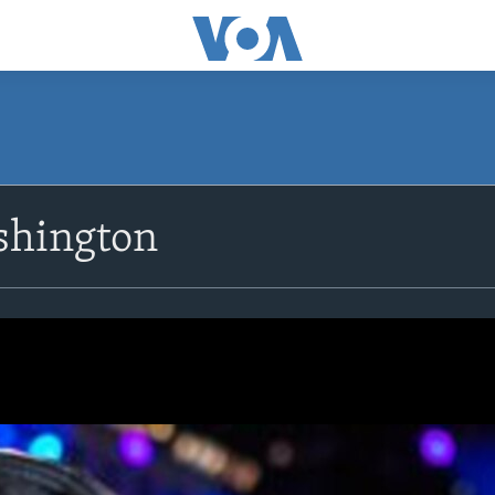
shington