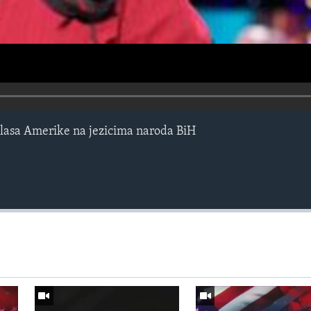
lasa Amerike na jezicima naroda BiH