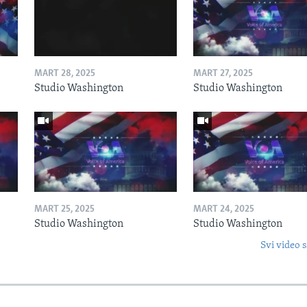
MART 28, 2025
MART 27, 2025
Studio Washington
Studio Washington
MART 25, 2025
MART 24, 2025
Studio Washington
Studio Washington
Svi video s