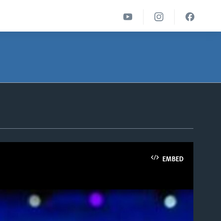
EMBED