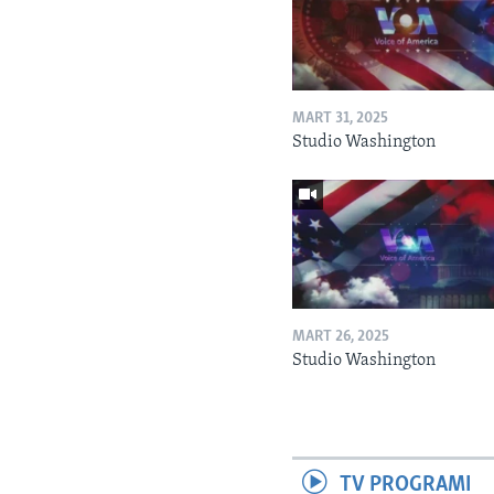
MART 31, 2025
Studio Washington
MART 26, 2025
Studio Washington
TV PROGRAMI