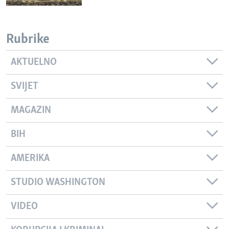
Rubrike
AKTUELNO
SVIJET
MAGAZIN
BIH
AMERIKA
STUDIO WASHINGTON
VIDEO