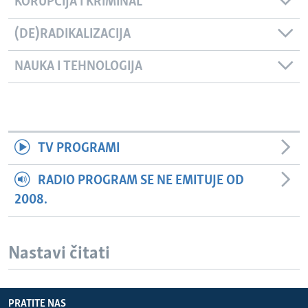
KORUPCIJA I KRIMINAL
(DE)RADIKALIZACIJA
NAUKA I TEHNOLOGIJA
TV PROGRAMI
RADIO PROGRAM SE NE EMITUJE OD
2008.
Nastavi čitati
PRATITE NAS