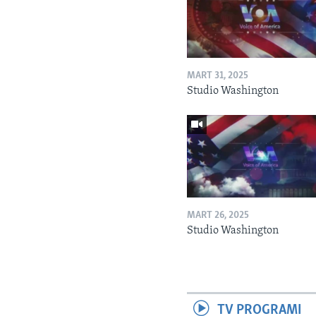
MART 31, 2025
Studio Washington
MART 26, 2025
Studio Washington
TV PROGRAMI