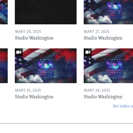
MART 28, 2025
MART 27, 2025
Studio Washington
Studio Washington
MART 25, 2025
MART 24, 2025
Studio Washington
Studio Washington
Svi video s