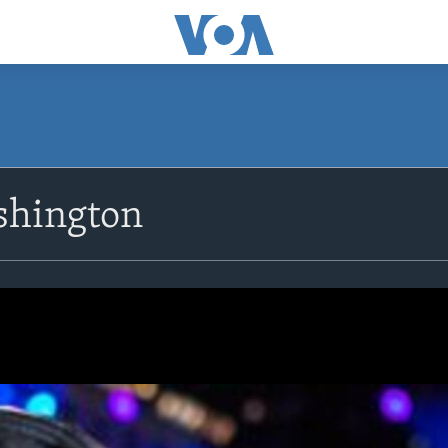
shington