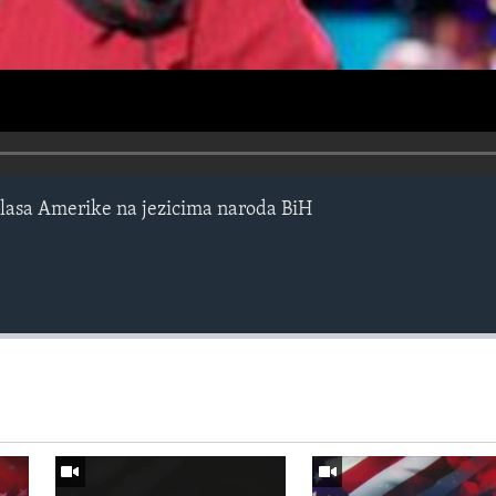
lasa Amerike na jezicima naroda BiH