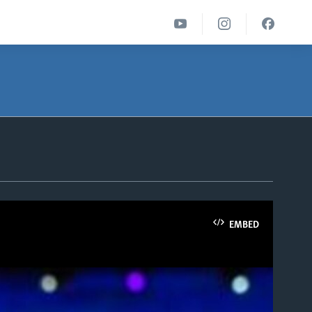
EMBED