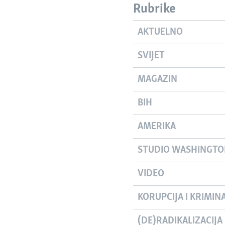
Rubrike
AKTUELNO
SVIJET
MAGAZIN
BIH
AMERIKA
STUDIO WASHINGT
VIDEO
KORUPCIJA I KRIMIN
(DE)RADIKALIZACIJA