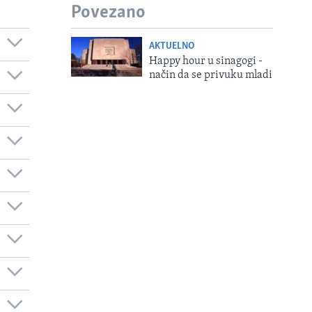
Povezano
AKTUELNO
Happy hour u sinagogi -
način da se privuku mladi