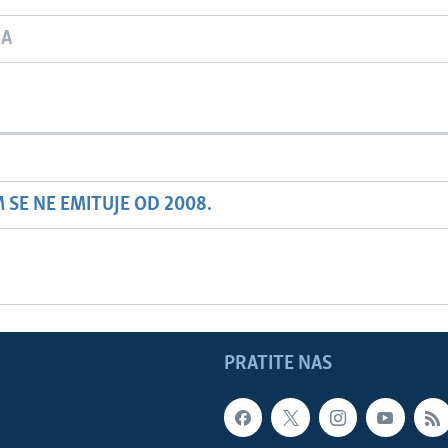
JA
SE NE EMITUJE OD 2008.
PRATITE NAS