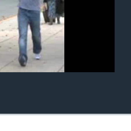
EMBED