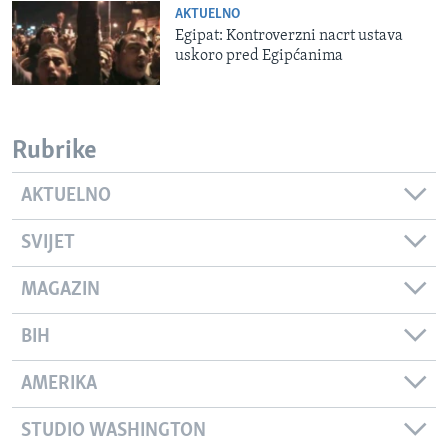
AKTUELNO
Egipat: Kontroverzni nacrt ustava
uskoro pred Egipćanima
Rubrike
AKTUELNO
SVIJET
MAGAZIN
BIH
AMERIKA
STUDIO WASHINGTON