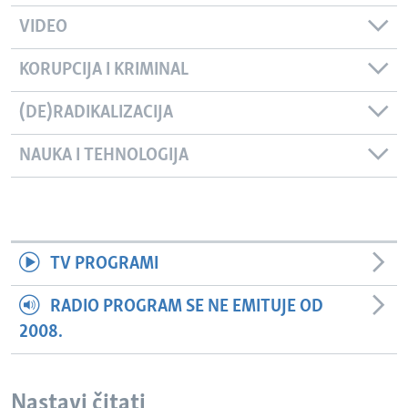
VIDEO
KORUPCIJA I KRIMINAL
(DE)RADIKALIZACIJA
NAUKA I TEHNOLOGIJA
TV PROGRAMI
RADIO PROGRAM SE NE EMITUJE OD
2008.
Nastavi čitati