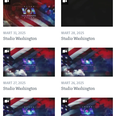
MART 31, 2025
MART 28, 2025
Studio Washington
Studio Washington
MART 27, 2025
MART 26, 2025
Studio Washington
Studio Washington