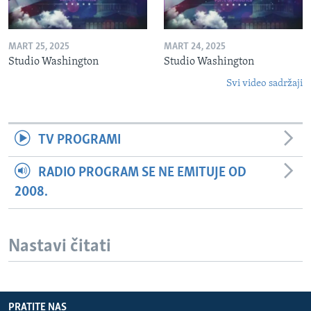
MART 25, 2025
MART 24, 2025
Studio Washington
Studio Washington
Svi video sadržaji
TV PROGRAMI
RADIO PROGRAM SE NE EMITUJE OD
2008.
Nastavi čitati
PRATITE NAS