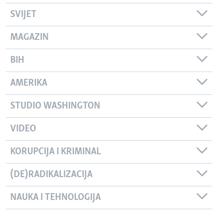
SVIJET
MAGAZIN
BIH
AMERIKA
STUDIO WASHINGTON
VIDEO
KORUPCIJA I KRIMINAL
(DE)RADIKALIZACIJA
NAUKA I TEHNOLOGIJA