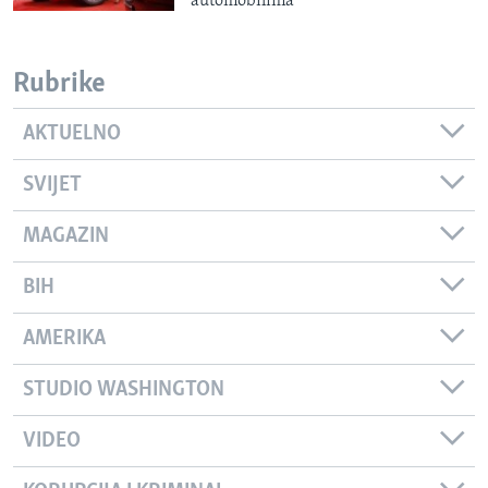
automobilima
Rubrike
AKTUELNO
SVIJET
MAGAZIN
BIH
AMERIKA
STUDIO WASHINGTON
VIDEO