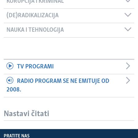
KORUPCIJA I KRIMINAL
(DE)RADIKALIZACIJA
NAUKA I TEHNOLOGIJA
TV PROGRAMI
RADIO PROGRAM SE NE EMITUJE OD
2008.
Nastavi čitati
PRATITE NAS