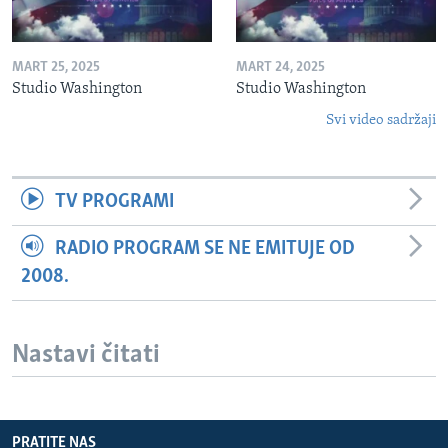
MART 25, 2025
MART 24, 2025
Studio Washington
Studio Washington
Svi video sadržaji
TV PROGRAMI
RADIO PROGRAM SE NE EMITUJE OD
2008.
Nastavi čitati
PRATITE NAS