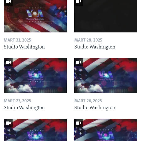
MART 31, 2025
MART 28, 2025
Studio Washington
Studio Washington
MART 27, 2025
MART 26, 2025
Studio Washington
Studio Washington