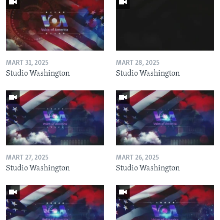
MART 31, 2025
MART 28, 2025
Studio Washington
Studio Washington
MART 27, 2025
MART 26, 2025
Studio Washington
Studio Washington