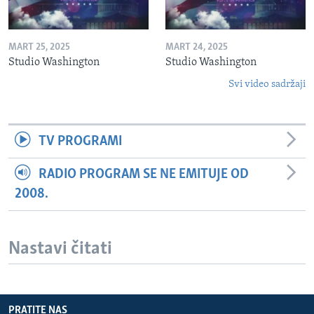
MART 25, 2025
MART 24, 2025
Studio Washington
Studio Washington
Svi video sadržaji
TV PROGRAMI
RADIO PROGRAM SE NE EMITUJE OD
2008.
Nastavi čitati
PRATITE NAS