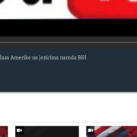
lasa Amerike na jezicima naroda BiH