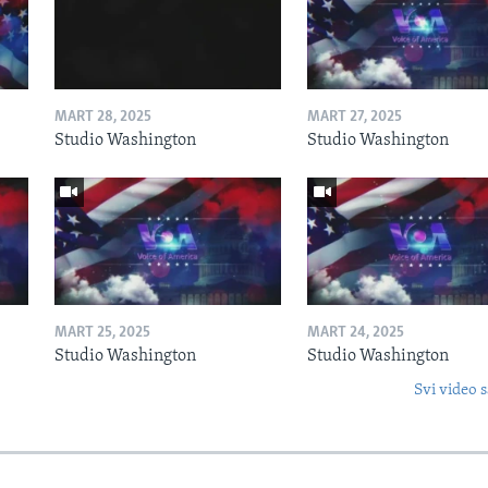
MART 28, 2025
MART 27, 2025
Studio Washington
Studio Washington
MART 25, 2025
MART 24, 2025
Studio Washington
Studio Washington
Svi video s