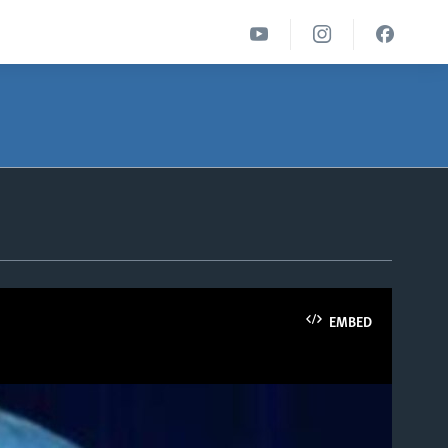
EMBED