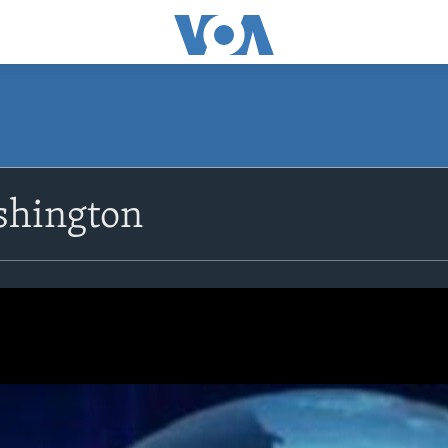
shington