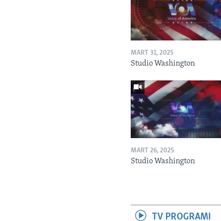
MART 31, 2025
Studio Washington
MART 26, 2025
Studio Washington
TV PROGRAMI