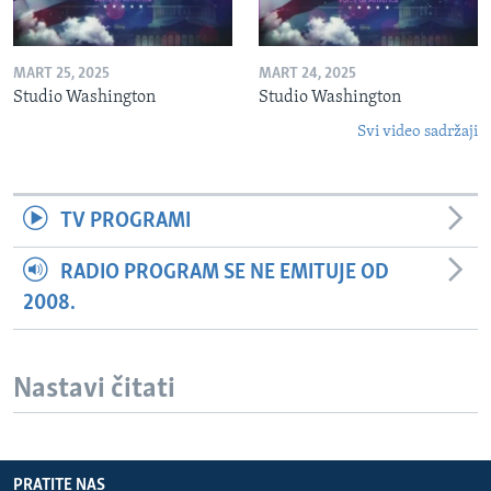
MART 25, 2025
MART 24, 2025
Studio Washington
Studio Washington
Svi video sadržaji
TV PROGRAMI
RADIO PROGRAM SE NE EMITUJE OD
2008.
Nastavi čitati
PRATITE NAS