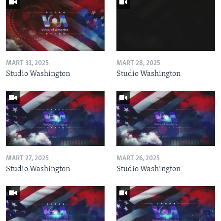
MART 31, 2025
MART 28, 2025
Studio Washington
Studio Washington
MART 27, 2025
MART 26, 2025
Studio Washington
Studio Washington