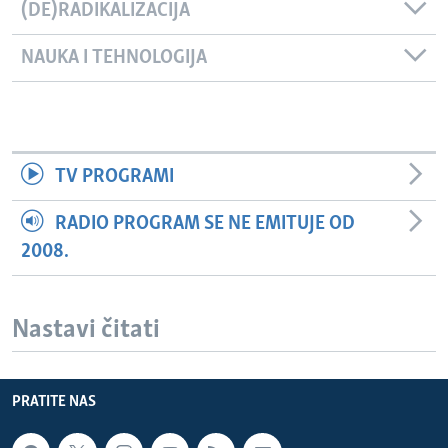
(DE)RADIKALIZACIJA
NAUKA I TEHNOLOGIJA
TV PROGRAMI
RADIO PROGRAM SE NE EMITUJE OD
2008.
Nastavi čitati
PRATITE NAS