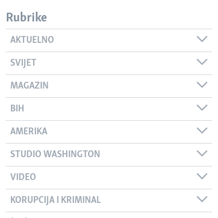
Rubrike
AKTUELNO
SVIJET
MAGAZIN
BIH
AMERIKA
STUDIO WASHINGTON
VIDEO
KORUPCIJA I KRIMINAL