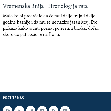
Vremenska linija | Hronologija rata
Malo ko bi predvidio da će rat i dalje trajati dvije
godine kasnije i da mu se ne nazire jasan kraj. Evo
prikaza kako je rat, poznat po žestini bitaka, došao
skoro do pat pozicije na frontu.
PRATITE NAS