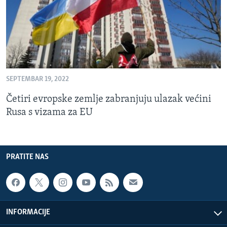
SEPTEMBAR 19, 2022
Četiri evropske zemlje zabranjuju ulazak većini
Rusa s vizama za EU
PRATITE NAS
INFORMACIJE