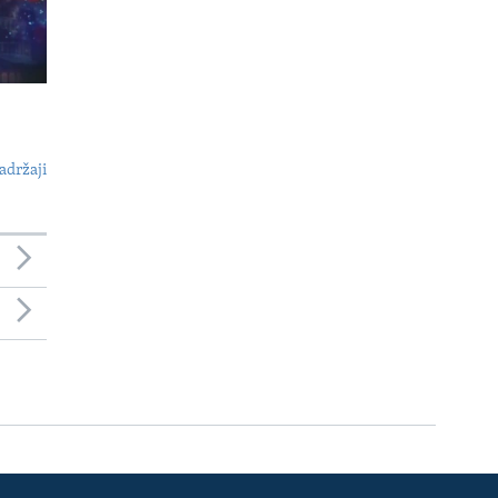
adržaji