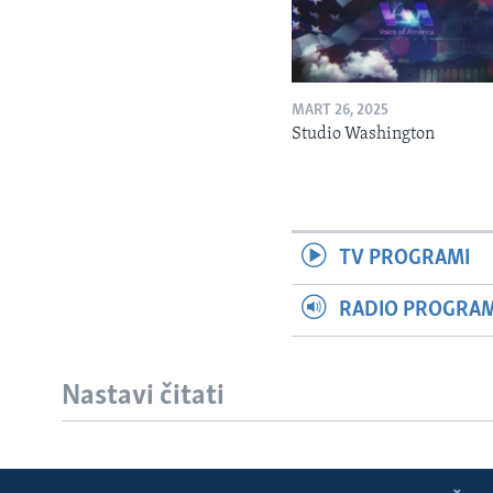
MART 26, 2025
Studio Washington
TV PROGRAMI
RADIO PROGRAM 
Nastavi čitati