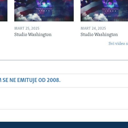
MART 25, 2025
MART 24, 2025
Studio Washington
Studio Washington
Svi video s
SE NE EMITUJE OD 2008.