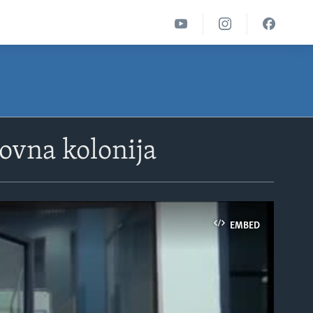
ovna kolonija
EMBED