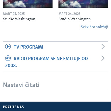
MART 25, 2025
MART 24, 2025
Studio Washington
Studio Washington
Svi video sadržaji
TV PROGRAMI
RADIO PROGRAM SE NE EMITUJE OD
2008.
Nastavi čitati
PRATITE NAS