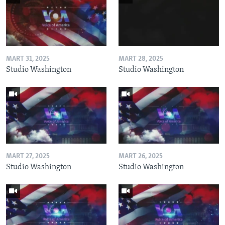
MART 31, 2025
MART 28, 2025
Studio Washington
Studio Washington
MART 27, 2025
MART 26, 2025
Studio Washington
Studio Washington