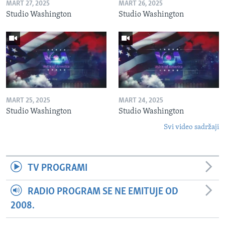
MART 27, 2025
MART 26, 2025
Studio Washington
Studio Washington
MART 25, 2025
MART 24, 2025
Studio Washington
Studio Washington
Svi video sadržaji
TV PROGRAMI
RADIO PROGRAM SE NE EMITUJE OD
2008.