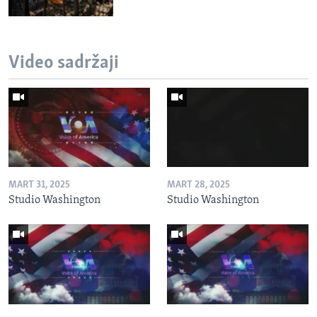
Video sadržaji
MART 31, 2025
MART 28, 2025
Studio Washington
Studio Washington