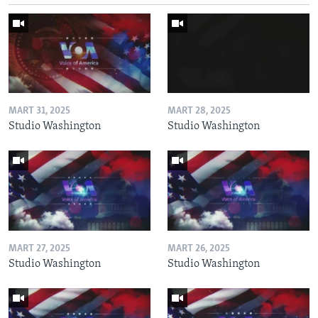
MART 31, 2025
MART 28, 2025
Studio Washington
Studio Washington
MART 27, 2025
MART 26, 2025
Studio Washington
Studio Washington