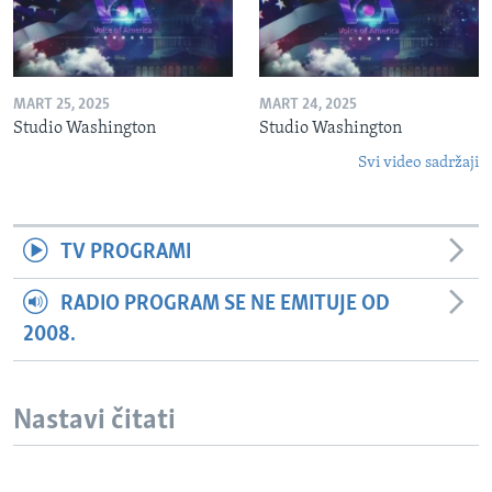
MART 25, 2025
MART 24, 2025
Studio Washington
Studio Washington
Svi video sadržaji
TV PROGRAMI
RADIO PROGRAM SE NE EMITUJE OD
2008.
Nastavi čitati