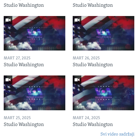
Studio Washington
Studio Washington
MART 27, 2025
MART 26, 2025
Studio Washington
Studio Washington
MART 25, 2025
MART 24, 2025
Studio Washington
Studio Washington
Svi video sadržaji