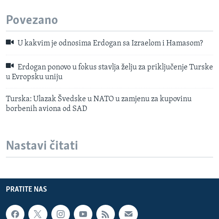
Povezano
U kakvim je odnosima Erdogan sa Izraelom i Hamasom?
Erdogan ponovo u fokus stavlja želju za priključenje Turske
u Evropsku uniju
Turska: Ulazak Švedske u NATO u zamjenu za kupovinu
borbenih aviona od SAD
Nastavi čitati
PRATITE NAS