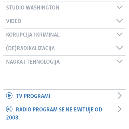
STUDIO WASHINGTON
VIDEO
KORUPCIJA I KRIMINAL
(DE)RADIKALIZACIJA
NAUKA I TEHNOLOGIJA
TV PROGRAMI
RADIO PROGRAM SE NE EMITUJE OD
2008.