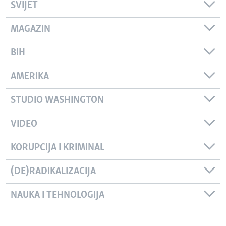
SVIJET
MAGAZIN
BIH
AMERIKA
STUDIO WASHINGTON
VIDEO
KORUPCIJA I KRIMINAL
(DE)RADIKALIZACIJA
NAUKA I TEHNOLOGIJA