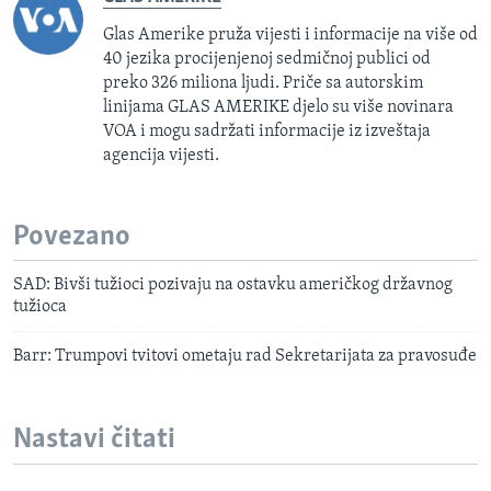
Glas Amerike pruža vijesti i informacije na više od
40 jezika procijenjenoj sedmičnoj publici od
preko 326 miliona ljudi. Priče sa autorskim
linijama GLAS AMERIKE djelo su više novinara
VOA i mogu sadržati informacije iz izveštaja
agencija vijesti.
Povezano
SAD: Bivši tužioci pozivaju na ostavku američkog državnog
tužioca
Barr: Trumpovi tvitovi ometaju rad Sekretarijata za pravosuđe
Nastavi čitati