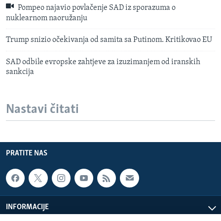
Pompeo najavio povlačenje SAD iz sporazuma o
nuklearnom naoružanju
Trump snizio očekivanja od samita sa Putinom. Kritikovao EU
SAD odbile evropske zahtjeve za izuzimanjem od iranskih
sankcija
Nastavi čitati
PRATITE NAS
INFORMACIJE