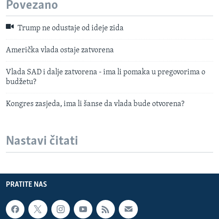
Povezano
Trump ne odustaje od ideje zida
Američka vlada ostaje zatvorena
Vlada SAD i dalje zatvorena - ima li pomaka u pregovorima o
budžetu?
Kongres zasjeda, ima li šanse da vlada bude otvorena?
Nastavi čitati
PRATITE NAS