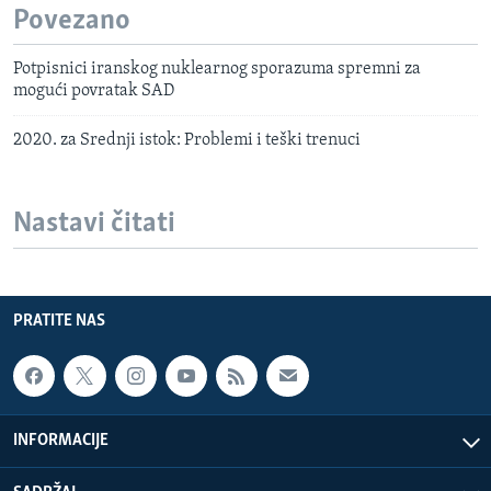
Povezano
Potpisnici iranskog nuklearnog sporazuma spremni za
mogući povratak SAD
2020. za Srednji istok: Problemi i teški trenuci
Nastavi čitati
PRATITE NAS
INFORMACIJE