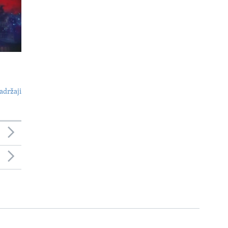
adržaji