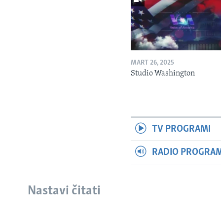
MART 26, 2025
Studio Washington
TV PROGRAMI
RADIO PROGRAM 
Nastavi čitati