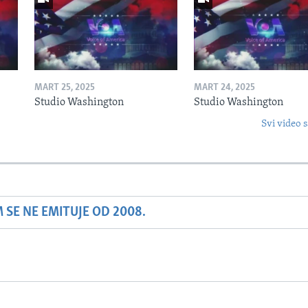
MART 25, 2025
MART 24, 2025
Studio Washington
Studio Washington
Svi video s
SE NE EMITUJE OD 2008.