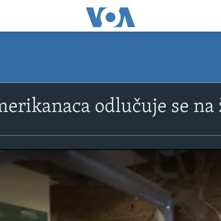
merikanaca odlučuje se na 