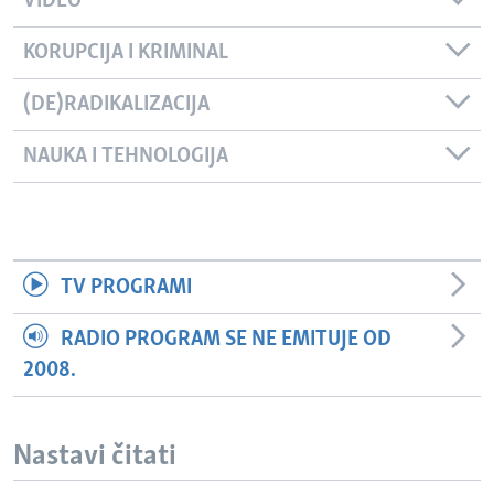
VIDEO
KORUPCIJA I KRIMINAL
(DE)RADIKALIZACIJA
NAUKA I TEHNOLOGIJA
TV PROGRAMI
RADIO PROGRAM SE NE EMITUJE OD
2008.
Nastavi čitati