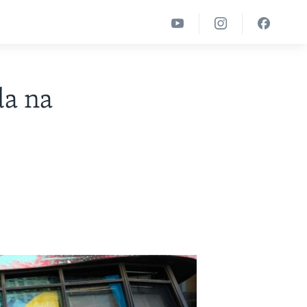
da na