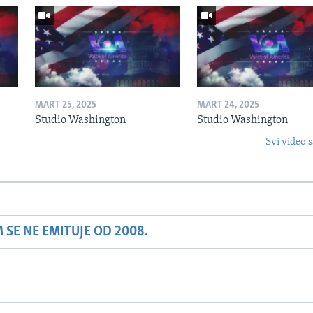
MART 25, 2025
MART 24, 2025
Studio Washington
Studio Washington
Svi video s
SE NE EMITUJE OD 2008.