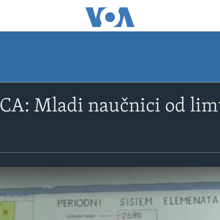
A: Mladi naučnici od lim