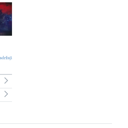
adržaji