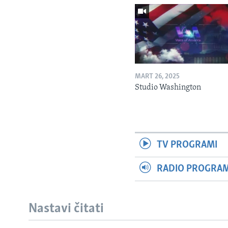
MART 26, 2025
Studio Washington
TV PROGRAMI
RADIO PROGRAM 
Nastavi čitati