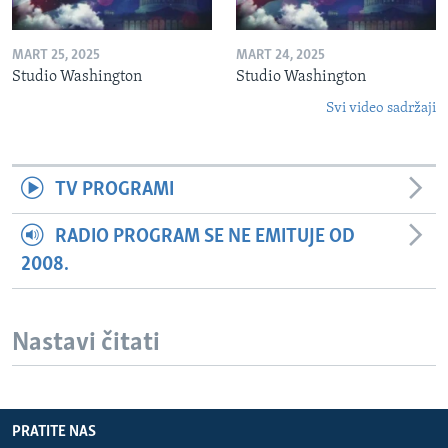
MART 25, 2025
MART 24, 2025
Studio Washington
Studio Washington
Svi video sadržaji
TV PROGRAMI
RADIO PROGRAM SE NE EMITUJE OD
2008.
Nastavi čitati
PRATITE NAS