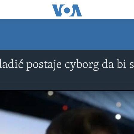
adić postaje cyborg da bi 