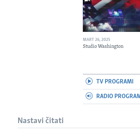
MART 26, 2025
Studio Washington
TV PROGRAMI
RADIO PROGRAM 
Nastavi čitati