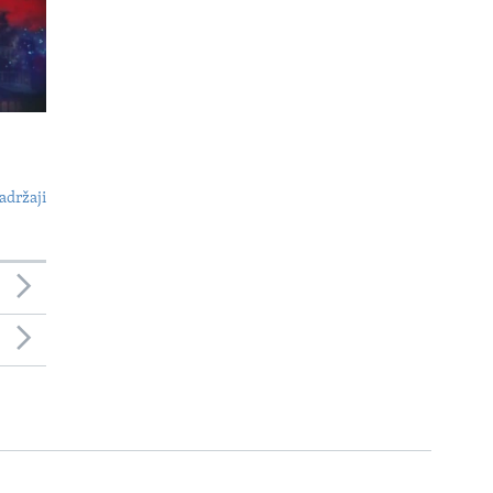
adržaji