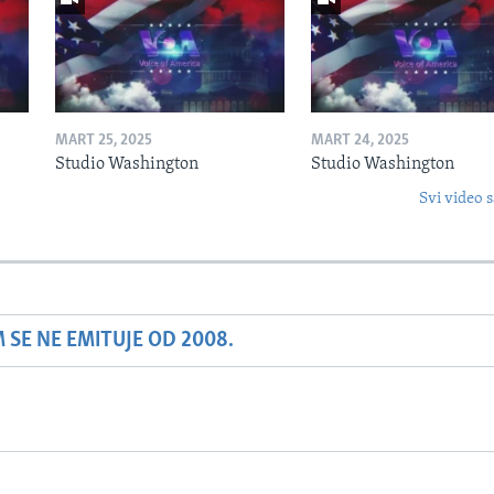
MART 25, 2025
MART 24, 2025
Studio Washington
Studio Washington
Svi video s
SE NE EMITUJE OD 2008.