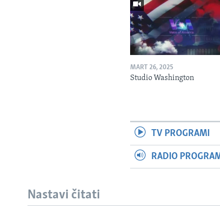
MART 26, 2025
Studio Washington
TV PROGRAMI
RADIO PROGRAM 
Nastavi čitati