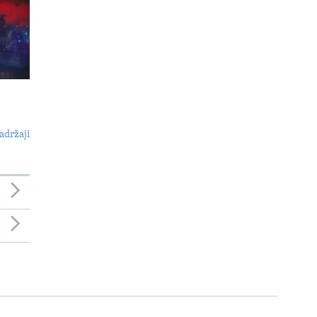
adržaji