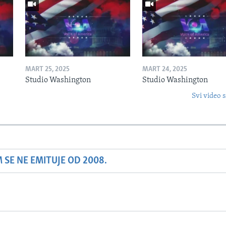
MART 25, 2025
MART 24, 2025
Studio Washington
Studio Washington
Svi video s
SE NE EMITUJE OD 2008.