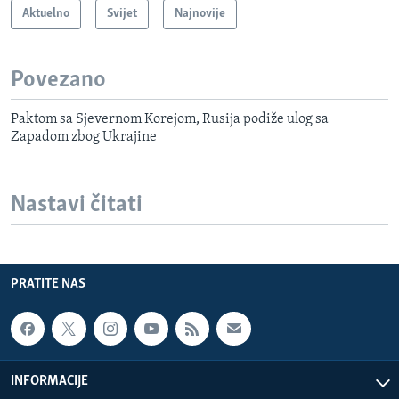
Aktuelno
Svijet
Najnovije
Povezano
Paktom sa Sjevernom Korejom, Rusija podiže ulog sa
Zapadom zbog Ukrajine
Nastavi čitati
PRATITE NAS
INFORMACIJE