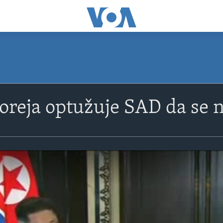
oreja optužuje SAD da se 