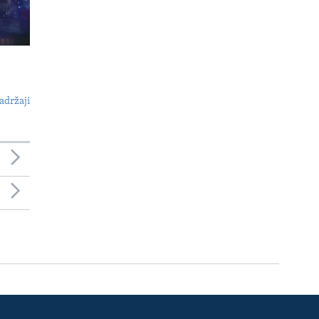
adržaji