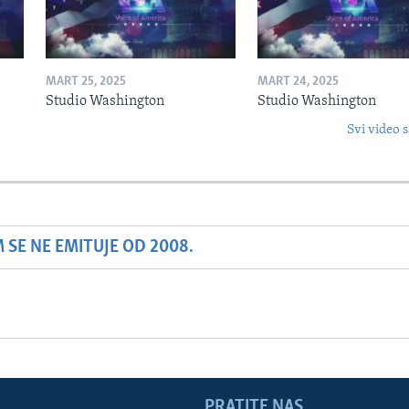
MART 25, 2025
MART 24, 2025
Studio Washington
Studio Washington
Svi video s
SE NE EMITUJE OD 2008.
PRATITE NAS