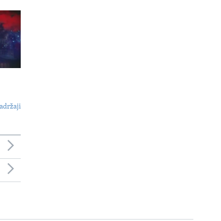
adržaji