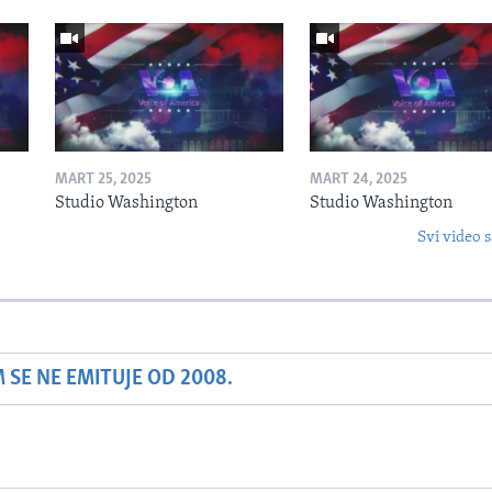
MART 25, 2025
MART 24, 2025
Studio Washington
Studio Washington
Svi video s
SE NE EMITUJE OD 2008.