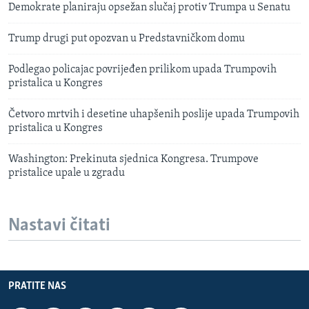
Demokrate planiraju opsežan slučaj protiv Trumpa u Senatu
Trump drugi put opozvan u Predstavničkom domu
Podlegao policajac povrijeđen prilikom upada Trumpovih
pristalica u Kongres
Četvoro mrtvih i desetine uhapšenih poslije upada Trumpovih
pristalica u Kongres
Washington: Prekinuta sjednica Kongresa. Trumpove
pristalice upale u zgradu
Nastavi čitati
PRATITE NAS