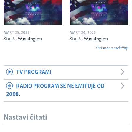
MART 25, 2025
MART 24, 2025
Studio Washington
Studio Washington
Svi video sadržaji
TV PROGRAMI
RADIO PROGRAM SE NE EMITUJE OD
2008.
Nastavi čitati