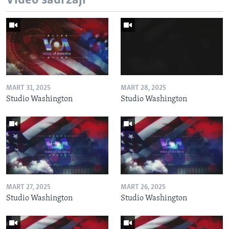
Video sadržaji
MART 31, 2025
MART 28, 2025
Studio Washington
Studio Washington
MART 27, 2025
MART 26, 2025
Studio Washington
Studio Washington