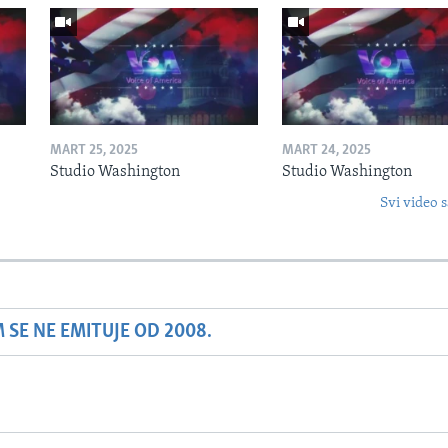
MART 25, 2025
MART 24, 2025
Studio Washington
Studio Washington
Svi video s
SE NE EMITUJE OD 2008.