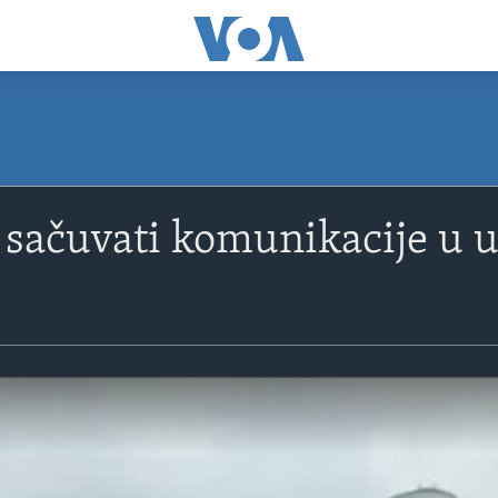
sačuvati komunikacije u 