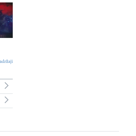
adržaji