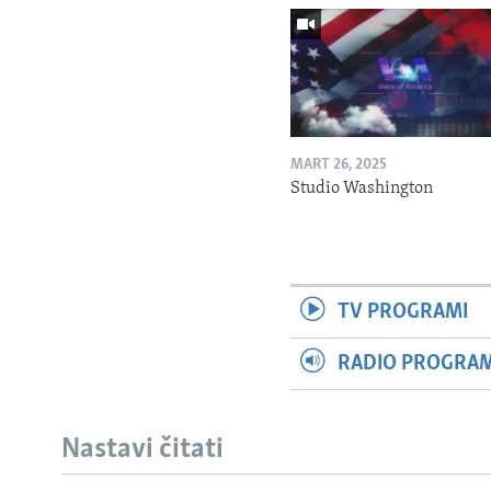
MART 26, 2025
Studio Washington
TV PROGRAMI
RADIO PROGRAM 
Nastavi čitati