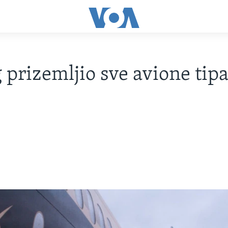
 prizemljio sve avione tipa