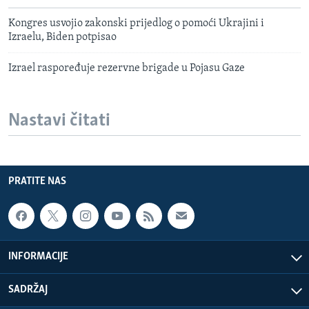
Kongres usvojio zakonski prijedlog o pomoći Ukrajini i
Izraelu, Biden potpisao
Izrael raspoređuje rezervne brigade u Pojasu Gaze
Nastavi čitati
PRATITE NAS
INFORMACIJE
SADRŽAJ