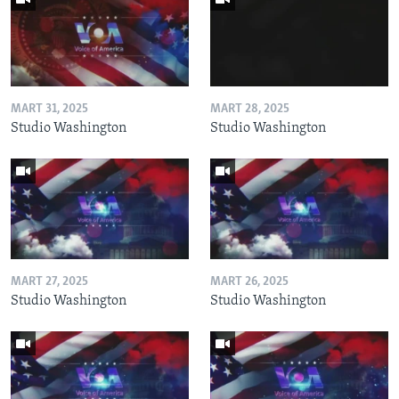
MART 31, 2025
MART 28, 2025
Studio Washington
Studio Washington
MART 27, 2025
MART 26, 2025
Studio Washington
Studio Washington