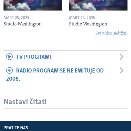
MART 25, 2025
MART 24, 2025
Studio Washington
Studio Washington
Svi video sadržaji
TV PROGRAMI
RADIO PROGRAM SE NE EMITUJE OD
2008.
Nastavi čitati
PRATITE NAS