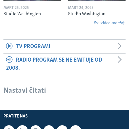
MART 25, 2025
MART 24, 2025
Studio Washington
Studio Washington
Svi video sadržaji
TV PROGRAMI
RADIO PROGRAM SE NE EMITUJE OD
2008.
Nastavi čitati
PRATITE NAS